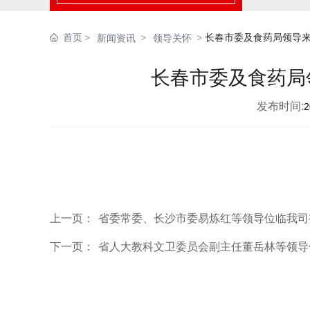
首页
长春市委及食药局领导
新闻资讯
领导关怀
长春市委及食药局
发布时间:
2
上一页：
省委常委、长沙市委易炼红等领导位临我司
下一页：
省人大教科文卫委员会副主任董岳林等领导