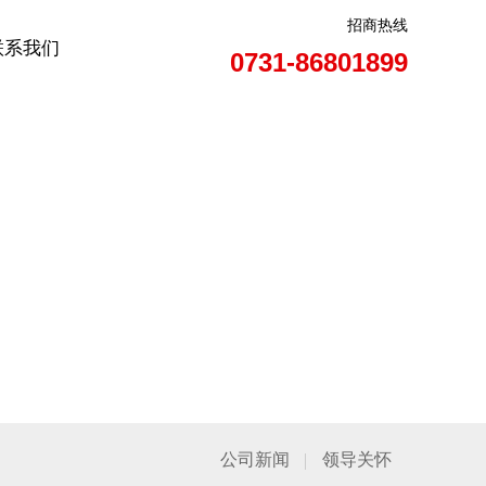
招商热线
联系我们
0731-86801899
公司新闻
领导关怀