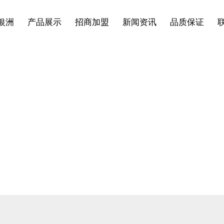
银洲
产品展示
招商加盟
新闻资讯
品质保证