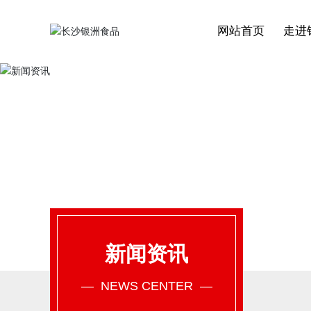
网站首页
走进
新闻资讯
— NEWS CENTER —