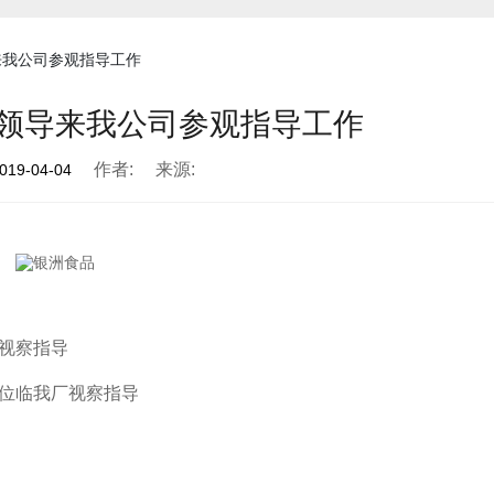
来我公司参观指导工作
领导来我公司参观指导工作
作者:
来源:
019-04-04
视察指导
位临我厂视察指导