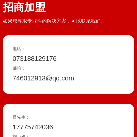
招商加盟
如果您寻求专业性的解决方案，可以联系我们。
电话：
073188129176
邮箱：
746012913@qq.com
吕先生：
17775742036
刘小姐：