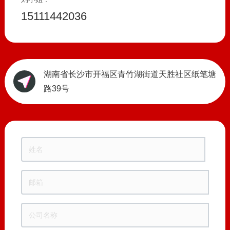
15111442036
湖南省长沙市开福区青竹湖街道天胜社区纸笔塘
路39号