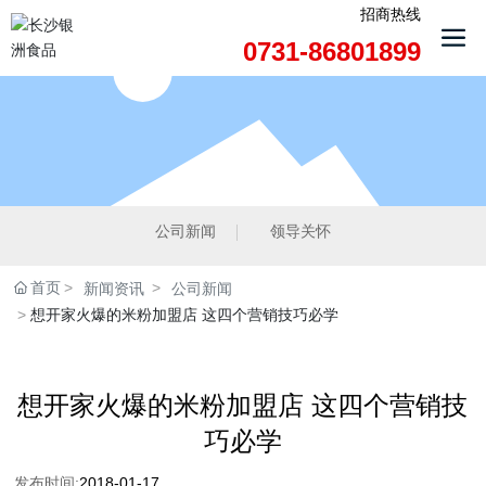
招商热线
0731-86801899
公司新闻
领导关怀
首页
新闻资讯
公司新闻
想开家火爆的米粉加盟店 这四个营销技巧必学
想开家火爆的米粉加盟店 这四个营销技
巧必学
发布时间:
2018-01-17