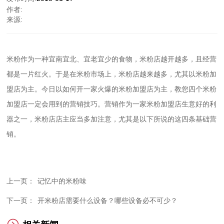
作者:
来源:
米粉作为一种宜南宜北、宜老宜少的食物，米粉店越开越多，且经营
都是一片红火。于是在米粉市场上，米粉店越来越多，尤其以米粉加
盟店为主。今日以如何开一家火爆的米粉加盟店为主，教您四个米粉
加盟店一定会用到的营销技巧。营销作为一家米粉加盟店生意好的利
器之一，米粉店店主应当多加注意，尤其是以下所说的这四条基础营
销。
上一页：
记忆中的米粉味
下一页：
开米粉店需要什么设备？哪些设备必不可少？