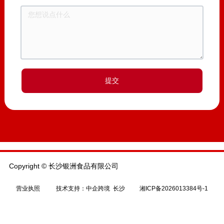
提交
Copyright © 长沙银洲食品有限公司
营业执照
技术支持：
中企跨境 长沙
湘ICP备2026013384号-1