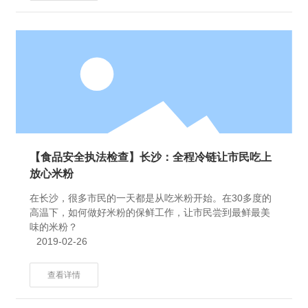
【食品安全执法检查】长沙：全程冷链让市民吃上
放心米粉
在长沙，很多市民的一天都是从吃米粉开始。在30多度的
高温下，如何做好米粉的保鲜工作，让市民尝到最鲜最美
味的米粉？
2019-02-26
查看详情