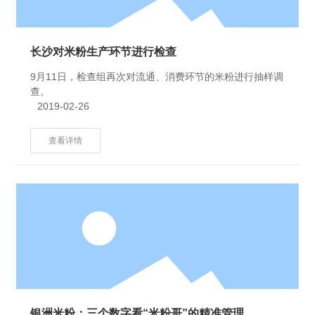
长沙对米粉生产环节进行检查
9月11日，检查组再次对流通、消费环节的米粉进行抽样调
查。
2019-02-26
查看详情
银洲米粉：三个数字看“米粉哥”的精准管理