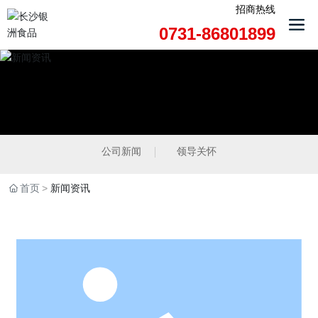
招商热线
0731-86801899
公司新闻
领导关怀
首页
新闻资讯