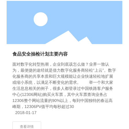
食品安全抽检计划主要内容
面对数字化转型热潮，企业到底该怎么做？业界一致认
为，最便捷的途经就是借力数字化服务商轻松“上云”。数字
化服务商的共享本质和巨大规模能让企业快速轻松地扩展
或缩小系统，以满足不断变化的需求。 举一个和大家
生活息息相关的例子，很多人都登录过中国铁路客户服务
中心(12306网站)购买火车票，其中火车票查询业务占
12306整个网站流量的90%以上，每到中国独特的春运高
峰期，12306PV值平均每秒超过30
2018-01-17
查看详情