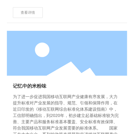
查看详情
记忆中的米粉味
为了进一步促进我国移动互联网产业健康有序发展，大力
提升标准对产业发展的指导、规范、引领和保障作用，在
近日印发的《移动互联网综合标准化体系建设指南》中，
工信部明确指出，到2020年，初步建立起基础标准较为完
善、主要产品和服务标准基本覆盖、安全标准有效保障、
符合我国移动互联网产业发展需要的标准体系。 国家