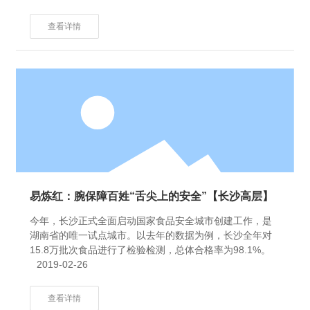
查看详情
易炼红：腕保障百姓“舌尖上的安全”【长沙高层】
今年，长沙正式全面启动国家食品安全城市创建工作，是
湖南省的唯一试点城市。以去年的数据为例，长沙全年对
15.8万批次食品进行了检验检测，总体合格率为98.1%。
2019-02-26
查看详情