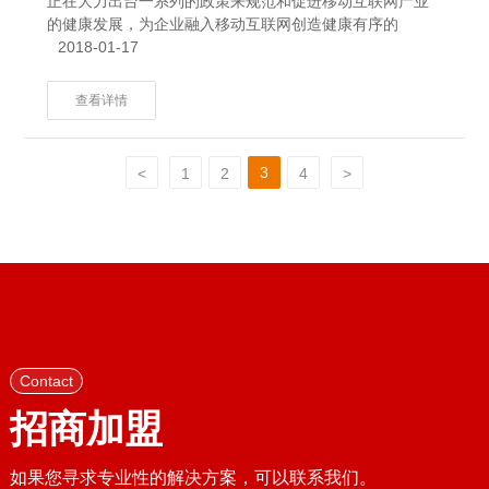
正在大力出台一系列的政策来规范和促进移动互联网产业
的健康发展，为企业融入移动互联网创造健康有序的
2018-01-17
查看详情
3
<
1
2
4
>
Contact
招商加盟
如果您寻求专业性的解决方案，可以联系我们。