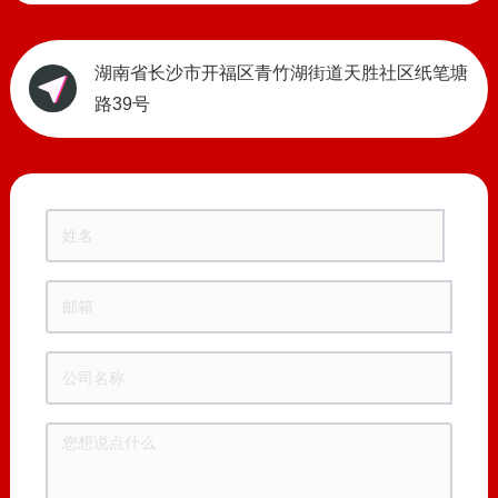
湖南省长沙市开福区青竹湖街道天胜社区纸笔塘
路39号