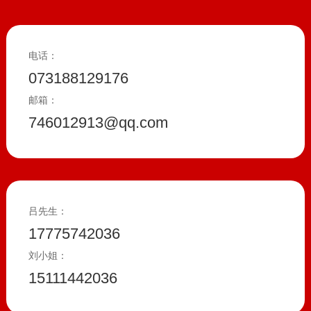
电话：
073188129176
邮箱：
746012913@qq.com
吕先生：
17775742036
刘小姐：
15111442036