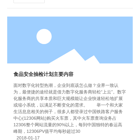
食品安全抽检计划主要内容
面对数字化转型热潮，企业到底该怎么做？业界一致认
为，最便捷的途经就是借力数字化服务商轻松“上云”。数字
化服务商的共享本质和巨大规模能让企业快速轻松地扩展
或缩小系统，以满足不断变化的需求。 举一个和大家
生活息息相关的例子，很多人都登录过中国铁路客户服务
中心(12306网站)购买火车票，其中火车票查询业务占
12306整个网站流量的90%以上，每到中国独特的春运高
峰期，12306PV值平均每秒超过30
2018-01-17