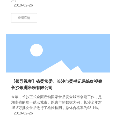
2019-02-26
查看详情
【领导视察】省委常委、长沙市委书记易炼红视察
长沙银洲米粉有限公司
今年，长沙正式全面启动国家食品安全城市创建工作，是
湖南省的唯一试点城市。以去年的数据为例，长沙全年对
15.8万批次食品进行了检验检测，总体合格率为98.1%。
2019-02-26