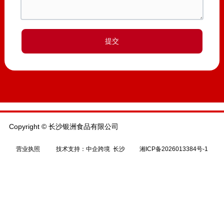
提交
Copyright © 长沙银洲食品有限公司
营业执照
技术支持：
中企跨境 长沙
湘ICP备2026013384号-1